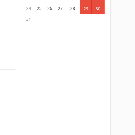
24
25
26
27
28
29
30
31