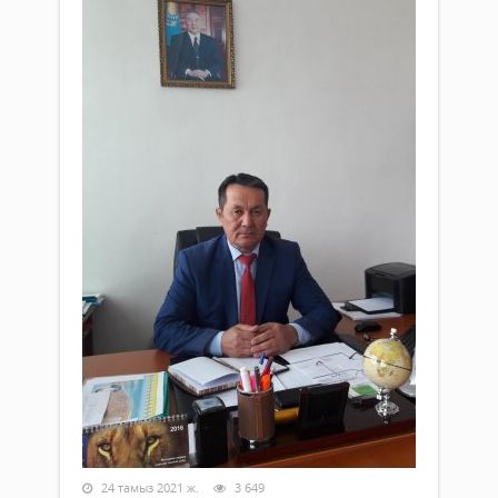
24 тамыз 2021 ж.
3 649