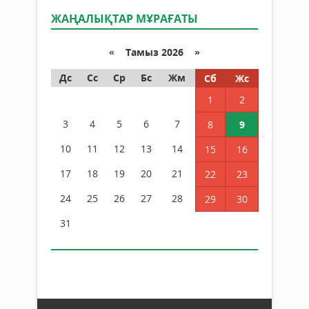
ЖАҢАЛЫҚТАР МҰРАҒАТЫ
«
Тамыз 2026 »
Дс
Сс
Ср
Бс
Жм
Сб
Жс
1
2
3
4
5
6
7
8
9
10
11
12
13
14
15
16
17
18
19
20
21
22
23
24
25
26
27
28
29
30
31