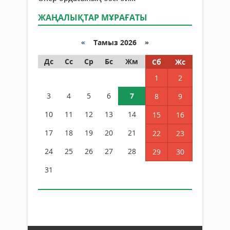
ЖАҢАЛЫҚТАР МҰРАҒАТЫ
«
Тамыз 2026 »
Дс
Сс
Ср
Бс
Жм
Сб
Жс
1
2
3
4
5
6
7
8
9
10
11
12
13
14
15
16
17
18
19
20
21
22
23
24
25
26
27
28
29
30
31