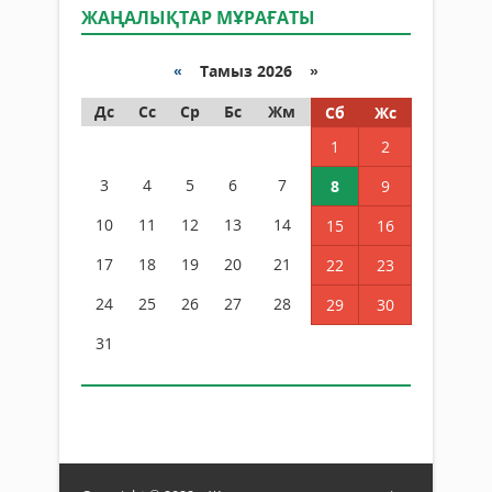
ЖАҢАЛЫҚТАР МҰРАҒАТЫ
«
Тамыз 2026 »
Дс
Сс
Ср
Бс
Жм
Сб
Жс
1
2
3
4
5
6
7
8
9
10
11
12
13
14
15
16
17
18
19
20
21
22
23
24
25
26
27
28
29
30
31