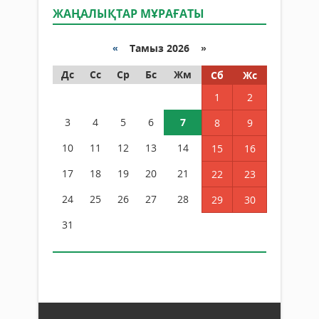
ЖАҢАЛЫҚТАР МҰРАҒАТЫ
«
Тамыз 2026 »
Дс
Сс
Ср
Бс
Жм
Сб
Жс
1
2
3
4
5
6
7
8
9
10
11
12
13
14
15
16
17
18
19
20
21
22
23
24
25
26
27
28
29
30
31