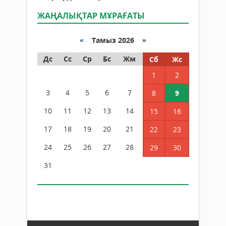
ЖАҢАЛЫҚТАР МҰРАҒАТЫ
«
Тамыз 2026 »
Дс
Сс
Ср
Бс
Жм
Сб
Жс
1
2
3
4
5
6
7
8
9
10
11
12
13
14
15
16
17
18
19
20
21
22
23
24
25
26
27
28
29
30
31